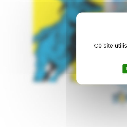
Ce site util